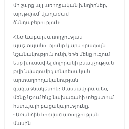
մի շարք այլ առողջական խնդիրներ,
այդ թվում՝ վաղաժամ
ծննդաբերություն։
Հետևաբար, առողջության
պաշտպանությունը կարևորագույն
նշանակություն ունի, եթե մենք ուզում
ենք խուսափել մոլորակի բնակչության
թվի նվազումից տնտեսական
արտադրողականության
գագաթնակետին։ Մասնավորապես,
մենք նշում ենք նախագահի տեքստում
հետևյալի բացակայությունը.
• Առանձին հոդված առողջության
մասին