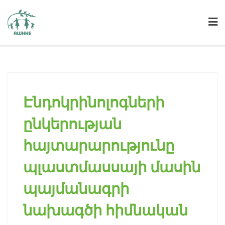
Էնդոկրինոլոգների
ընկերության
հայտարարությունը
պլաստմասսայի մասին
պայմանագրի
նախագծի հիմնական