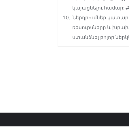
կայացնելու համար: #
Ներդրումներ կատարե
ռեսուրսները և խրախ
ստանձնել բոլոր ներ