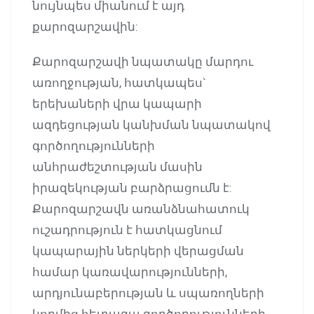
նույնպես միանում է այդ
քարոզարշավին:
Քարոզարշավի նպատակը մարդու
առողջության, հատկապես`
երեխաների վրա կապարի
ազդեցության կանխման նպատակով
գործողությունների
անհրաժեշտության մասին
իրազեկության բարձրացումն է:
Քարոզարշավն առանձնահատուկ
ուշադրություն է հատկացնում
կապարային ներկերի վերացման
համար կառավարությունների,
արդյունաբերության և սպառողների
կողմից հետագա գործողությունների