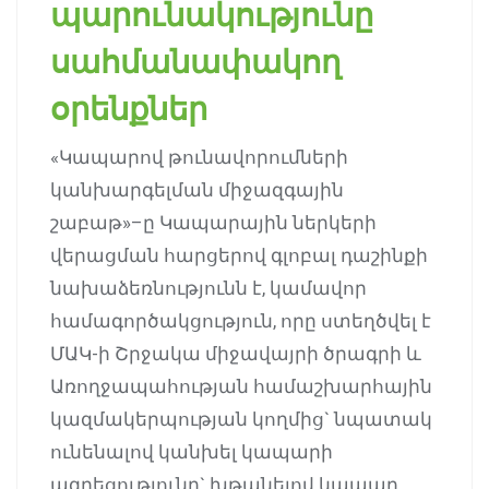
պարունակությունը
սահմանափակող
օրենքներ
«Կապարով թունավորումների
կանխարգելման միջազգային
շաբաթ»–ը Կապարային ներկերի
վերացման հարցերով գլոբալ դաշինքի
նախաձեռնությունն է, կամավոր
համագործակցություն, որը ստեղծվել է
ՄԱԿ-ի Շրջակա միջավայրի ծրագրի և
Առողջապահության համաշխարհային
կազմակերպության կողմից` նպատակ
ունենալով կանխել կապարի
ազդեցությունը` խթանելով կապար