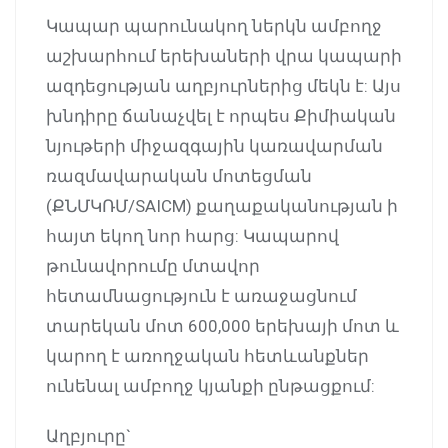
Կապար պարունակող ներկն ամբողջ
աշխարհում երեխաների վրա կապարի
ազդեցության աղբյուրներից մեկն է: Այս
խնդիրը ճանաչվել է որպես Քիմիական
նյութերի միջազգային կառավարման
ռազմավարական մոտեցման
(ՔՆՄԿՌՄ/SAICM) քաղաքականության ի
հայտ եկող նոր հարց: Կապարով
թունավորումը մտավոր
հետամնացություն է առաջացնում
տարեկան մոտ 600,000 երեխայի մոտ և
կարող է առողջական հետևանքներ
ունենալ ամբողջ կյանքի ընթացքում:
Աղբյուրը`