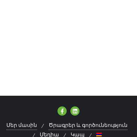
Մեր մասին
Ծրագրեր և գործունեություն
Մեդիա
Կապ