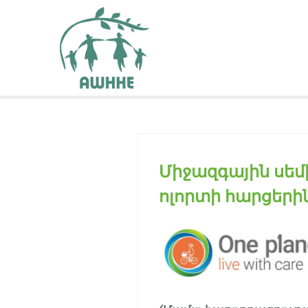
Միջազգային սեմ
ոլորտի հարցերի