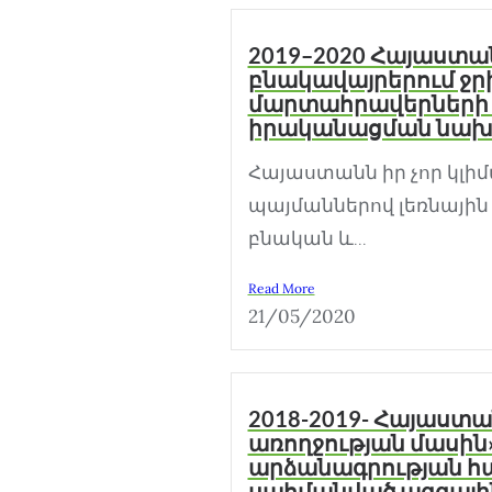
2019–2020 Հայաստա
բնակավայրերում ջ
մարտահրավերների 
իրականացման նախ
Հայաստանն իր չոր կլի
պայմաններով լեռնային
բնական և...
Read More
21/05/2020
2018-2019- Հայաստա
առողջության մասին
արձանագրության հ
սահմանված ազգայի