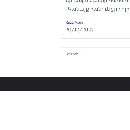
Նիդեռլանդների Կանանց 
«Կանայք հանուն ջրի ոլոր
Read More
20/12/2007
Մեր մասին
Copyright ©2026