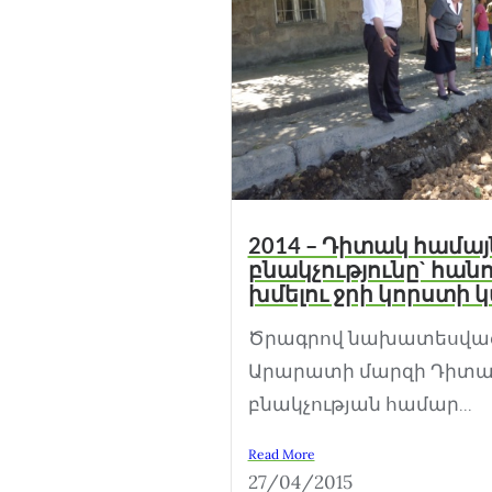
2014 – Դիտակ համայ
բնակչությունը` հա
խմելու ջրի կորստի
Ծրագրով նախատեսված 
Արարատի մարզի Դիտա
բնակչության համար...
Read More
27/04/2015