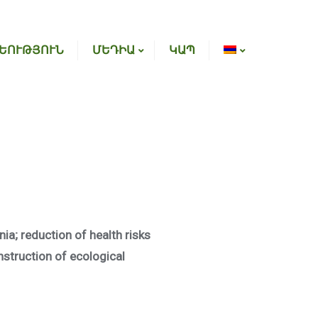
ԵՈՒԹՅՈՒՆ
ՄԵԴԻԱ
ԿԱՊ
a; reduction of health risks
struction of ecological