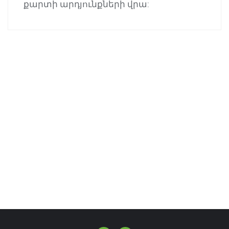
քարտի արդյունքների վրա: