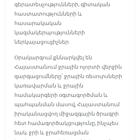
գերատեսչությունների, գիտական
հաստատությունների և
հասարակական
կազմակերպությունների
ներկայացուցիչներ:
Օրակարգում քննարկվել են
Հայաստանում ջրային ոլորտի վերջին
զարգացումները՝ ջրային ռեսուրսների
կառավարման և ջրային
համակարգերի օգտագործման և
պահպանման մասով, Հայաստանում
իրականացվող միջազգային ծրագրի
հետ համագործակցությունը, ինչպես
նաև ջրի և ջրահեռացման