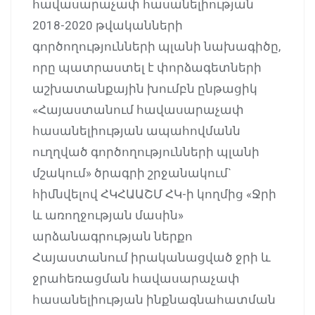
հավասարաչափ հասանելիության
2018-2020 թվականների
գործողությունների պլանի նախագիծը,
որը պատրաստել է փորձագետների
աշխատանքային խումբն ընթացիկ
«Հայաստանում հավասարաչափ
հասանելիության ապահովմանն
ուղղված գործողությունների պլանի
մշակում» ծրագրի շրջանակում`
հիմնվելով ՀԿՀԱԱՇՄ ՀԿ-ի կողմից «Ջրի
և առողջության մասին»
արձանագրության ներքո
Հայաստանում իրականացված ջրի և
ջրահեռացման հավասարաչափ
հասանելիության ինքնագնահատման