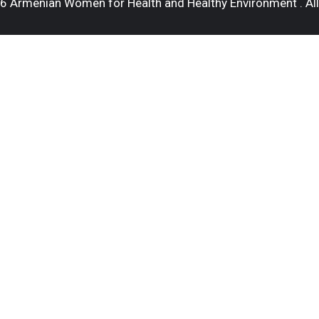
 Armenian Women for Health and Healthy Environment . All 