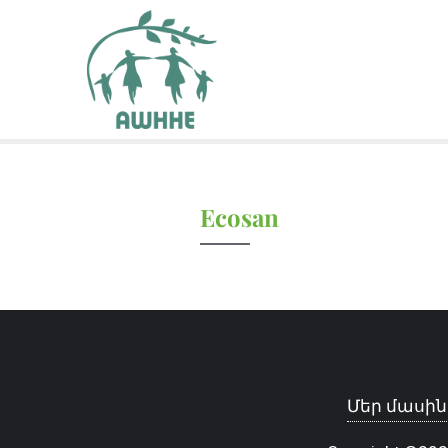
Ecosan
Մեր մասին