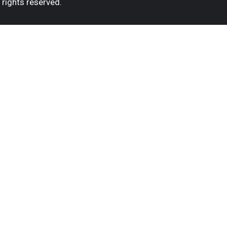
rights reserved.