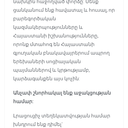
նախկին հաջողված փորձը: Մենք
ցանկանում ենք հավատալ և հուսալ, որ
բարեգործական
կազմակերպությունները և
Հայաստանի իշխանությունները,
որոնք մտահոգ են Հայաստանի
գյուղական բնակավայրերում ապրող
երեխաների սոցիալական
պայմաններով և կրթությամբ,
կարձագանքեն այս կոչին:
Անչափ շնորհակալ ենք աջակցության
համար:
Լրացուցիչ տեղեկատվության համար
խնդրում ենք դիմել`