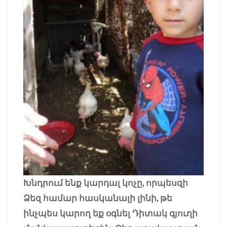
Խնդրում ենք կարդալ կոչը, որպեսզի
Ձեզ համար հասկանալի լինի, թե
ինչպես կարող եք օգնել Դիտակ գյուղի