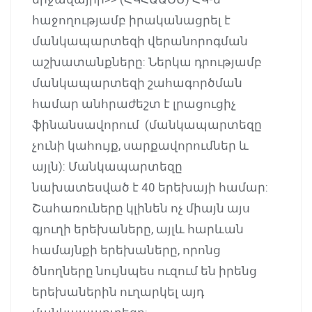
հաջողությամբ իրականացրել է
մանկապարտեզի վերանորոգման
աշխատանքները: Ներկա դրությամբ
մանկապարտեզի շահագործման
համար անհրաժեշտ է լրացուցիչ
ֆինանսավորում (մանկապարտեզը
չունի կահույք, սարքավորումներ և
այլն): Մանկապարտեզը
նախատեսված է 40 երեխայի համար:
Շահառուները կլինեն ոչ միայն այս
գյուղի երեխաները, այլև հարևան
համայնքի երեխաները, որոնց
ծնողները նույնպես ուզում են իրենց
երեխաներին ուղարկել այդ