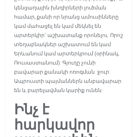
կենցաղային խնդիրների լուծման
համար, քանի որ նրանց ամուսինները
կամ մահացել են կամ մեկնել են
արտերկիր` աշխատանք որոնելու: Որոշ
տեղաբնակներ աշխատում են կամ
Երևանում կամ արտերկրում (օրինակ,
Ռուսաստանում): Գյուղը չունի
բավարար քանակի ոռոգման ջուր:
Ապրուստի պայմաններն անբավարար
են և բարելավման կարիք ունեն:
Ինչ է
հարկավոր