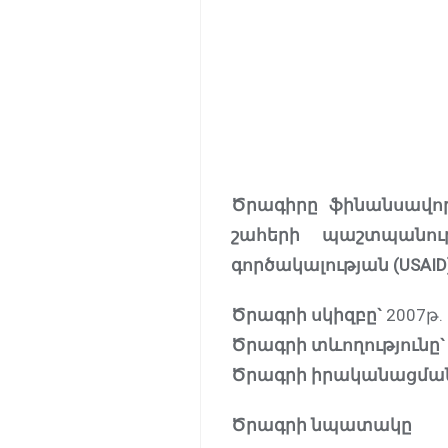
Ծրագիրը ֆինանսավոր
շահերի պաշտպանու
գործակալության (USAID
Ծրագրի սկիզբը`
2007թ.
Ծրագրի տևողությունը`
Ծրագրի իրականացման
Ծրագրի նպատակը