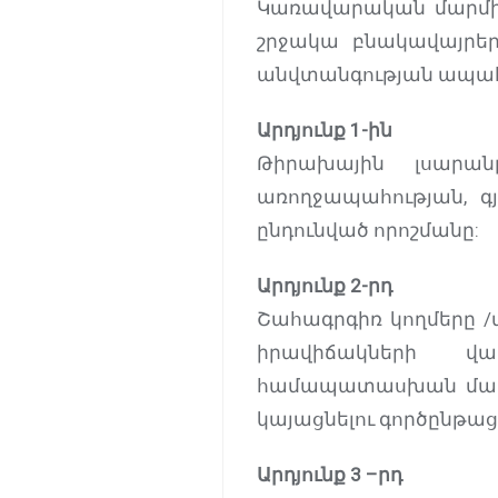
Կառավարական մարմինն
շրջակա բնակավայրեր
անվտանգության ապահ
Արդյունք 1-ին
Թիրախային լսարան
առողջապահության, գ
ընդունված որոշմանը:
Արդյունք 2-րդ
Շահագրգիռ կողմերը 
իրավիճակների վար
համապատասխան մասն
կայացնելու գործընթաց
Արդյունք 3 –րդ