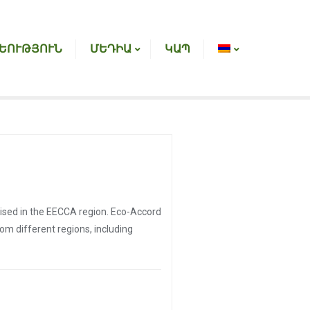
ԵՈՒԹՅՈՒՆ
ՄԵԴԻԱ
ԿԱՊ
nised in the EECCA region. Eco-Accord
om different regions, including