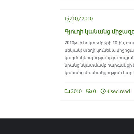
15/10/2010
Գյուղի կանանց միջազգ
2010թ.-ի հոկտեմբերի 10-ին, ժ
սենյակ) տեղի կունենա միջոց
կազմակերպությունը յուրաքանչ
նրանց նկատմամբ հարգանքի և 
կանանց մասնակցության կարևո
2010
0
4 sec read