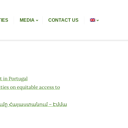
TIES
MEDIA
CONTACT US
t in Portugal
ies on equitable access to
մը Հայաստանում – Էմմա